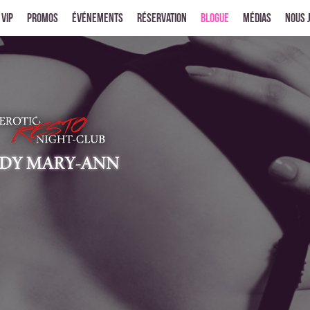
 VIP
Promos
Événements
Réservation
Blogue
Médias
Nous 