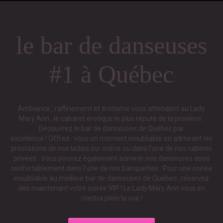
le bar de danseuses
#1 à Québec
Ambiance , raffinement et érotisme vous attendent au Lady
Mary Ann , le cabaret érotique le plus réputé de la province .
Découvrez le bar de danseuses de Québec par
excellence ! Offrez- vous un moment inoubliable en admirant les
prestations de nos ladies sur scène ou dans l’une de nos cabines
privées . Vous pouvez également admirer nos danseuses assis
confortablement dans l'une de nos banquettes . Pour une soirée
inoubliable au meilleur bar de danseuses de Québec , réservez
dès maintenant votre soirée VIP ! Le Lady Mary Ann vous en
mettra plein la vue !