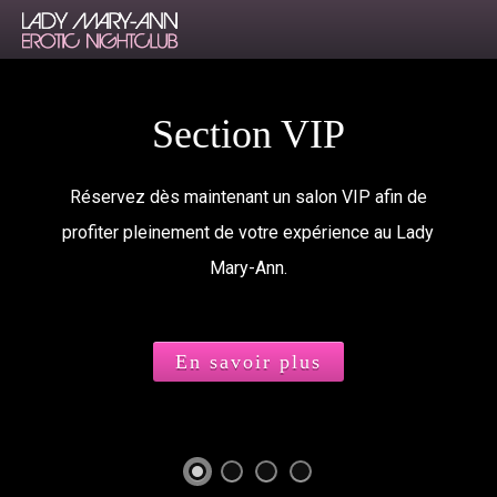
Section VIP
Réservez dès maintenant un salon VIP afin de
profiter pleinement de votre expérience au Lady
Mary-Ann.
En savoir plus