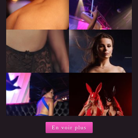
En voir plus