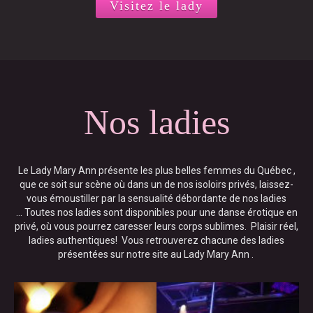
Visitez le lady
Nos ladies
Le Lady Mary Ann présente les plus belles femmes du Québec ,
que ce soit sur scène où dans un de nos isoloirs privés, laissez-
vous émoustiller par la sensualité débordante de nos ladies
… Toutes nos ladies sont disponibles pour une danse érotique en
privé, où vous pourrez caresser leurs corps sublimes. Plaisir réel,
ladies authentiques! Vous retrouverez chacune des ladies
présentées sur notre site au Lady Mary Ann .