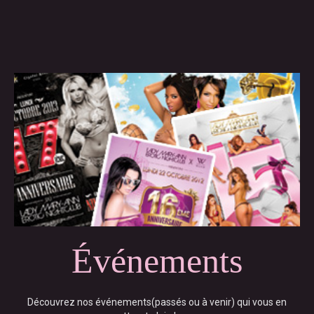
Événements
Découvrez nos événements(passés ou à venir) qui vous en