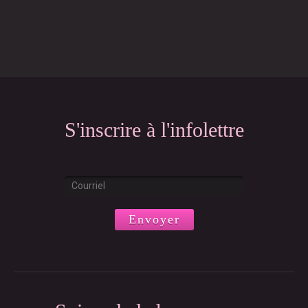
S'inscrire à l'infolettre