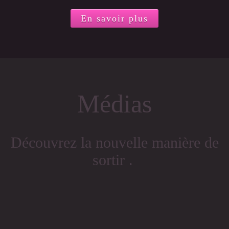
En savoir plus
Médias
Découvrez la nouvelle manière de
sortir .