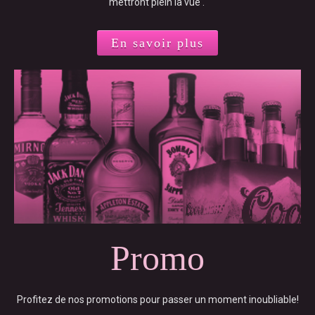
mettront plein la vue .
En savoir plus
Promo
Profitez de nos promotions pour passer un moment inoubliable!